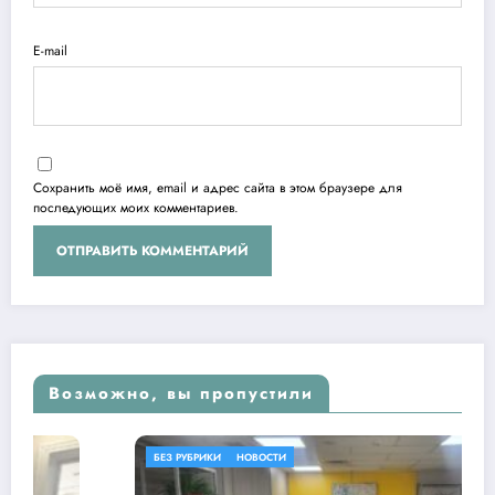
E-mail
Сохранить моё имя, email и адрес сайта в этом браузере для
последующих моих комментариев.
Возможно, вы пропустили
БЕЗ РУБРИКИ
НОВОСТИ