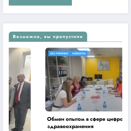
Возможно, вы пропустили
БЕЗ РУБРИКИ
НОВОСТИ
Обмен опытом в сфере цифровизации
здравоохранения