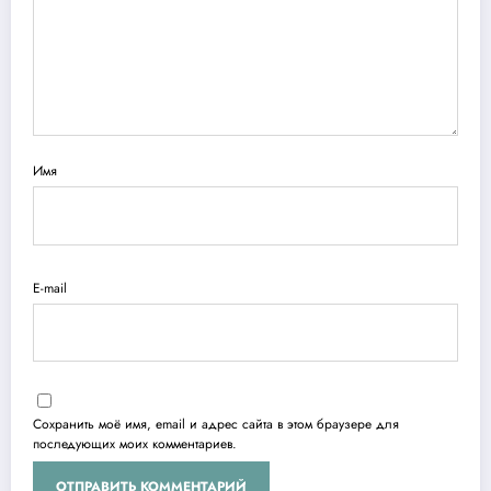
Имя
E-mail
Сохранить моё имя, email и адрес сайта в этом браузере для
последующих моих комментариев.