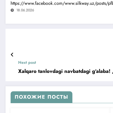
https://www.facebook.com/www.silkway.uz/posts/p
18.06.2026
Next post
Xalqaro tanlovdagi navbatdagi g‘ala
ПОХОЖИЕ ПОСТЫ