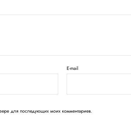
E-mail
аузере для последующих моих комментариев.