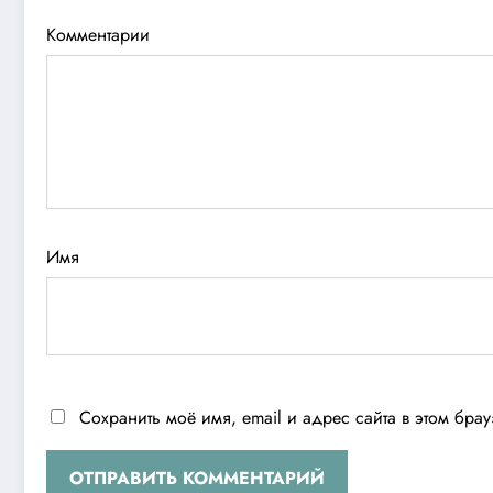
Комментарии
Имя
Сохранить моё имя, email и адрес сайта в этом бр