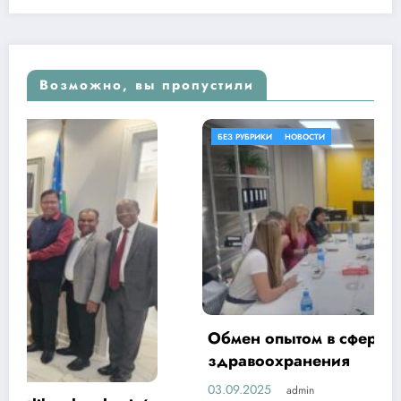
Возможно, вы пропустили
БЕЗ РУБРИКИ
НОВОСТИ
Обмен опытом в сфере цифровизации
здравоохранения
03.09.2025
admin