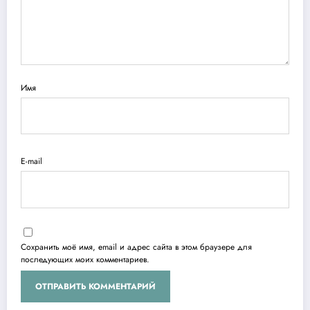
Имя
E-mail
Сохранить моё имя, email и адрес сайта в этом браузере для
последующих моих комментариев.