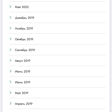
Май 2022
Декабрь 2019
Ноябрь 2019
Октябрь 2019
Сентябрь 2019
Август 2019
Июль 2019
Июнь 2019
Май 2019
Апрель 2019