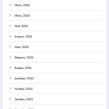
Июль 2026
Июнь 2026
Май 2026
Апрель 2026
Март 2026
Февраль 2026
Январь 2026
Декабрь 2025
Ноябрь 2025
Октябрь 2025