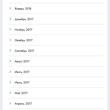
Январь 2018
Декабрь 2017
Ноябрь 2017
Октябрь 2017
Сентябрь 2017
Август 2017
Июль 2017
Июнь 2017
Май 2017
Апрель 2017