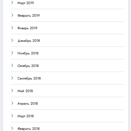
Март 2019
Февраль 2019
Январь 2019
Декабрь 2018
Ноябрь 2018
Октябрь 2018
Сентябрь 2018
Май 2018
Апрель 2018
Март 2018
Февраль 2018