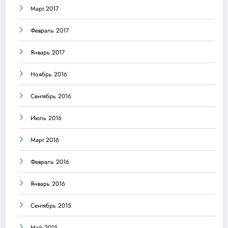
Март 2017
Февраль 2017
Январь 2017
Ноябрь 2016
Сентябрь 2016
Июль 2016
Март 2016
Февраль 2016
Январь 2016
Сентябрь 2015
Май 2015