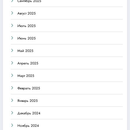
Сентябрь 2025
Август 2025
Июль 2025
Июнь 2025
Май 2025
Апрель 2025
Март 2025
Февраль 2025
Январь 2025
Декабрь 2024
Ноябрь 2024