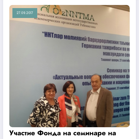
27.09.2017
Участие Фонда на семинаре на