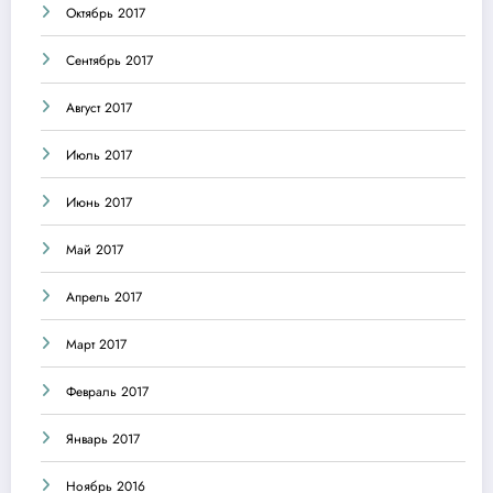
Октябрь 2017
Сентябрь 2017
Август 2017
Июль 2017
Июнь 2017
Май 2017
Апрель 2017
Март 2017
Февраль 2017
Январь 2017
Ноябрь 2016