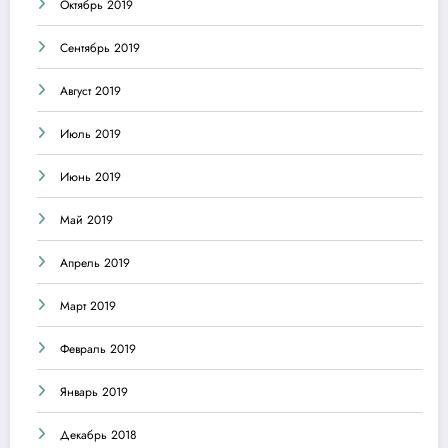
Октябрь 2019
Сентябрь 2019
Август 2019
Июль 2019
Июнь 2019
Май 2019
Апрель 2019
Март 2019
Февраль 2019
Январь 2019
Декабрь 2018