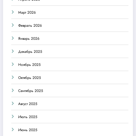
Март 2026
Февраль 2026
Январь 2026
Декабрь 2025
Ноябрь 2025
Октябрь 2025
Сентябрь 2025
Август 2025
Июль 2025
Июнь 2025