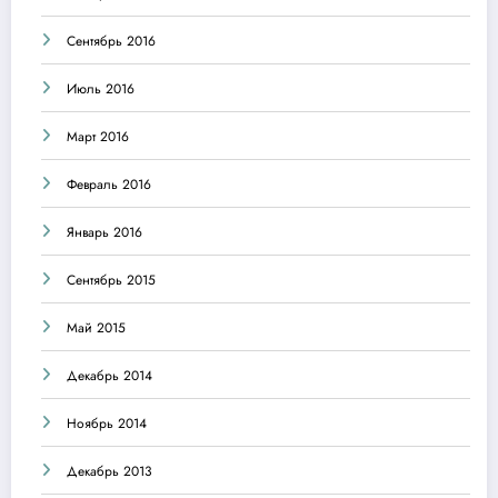
Сентябрь 2016
Июль 2016
Март 2016
Февраль 2016
Январь 2016
Сентябрь 2015
Май 2015
Декабрь 2014
Ноябрь 2014
Декабрь 2013