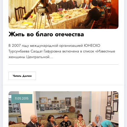
Жить во благо отечества
В 2007 году международной организацией ЮНЕСКО
Турсунбаева Саодат Гафуровна включена в список «Известные
женщины Центральной…
Читать Далее
11.05.2015