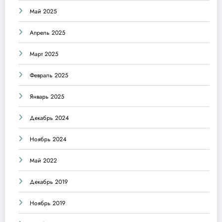
Май 2025
Апрель 2025
Март 2025
Февраль 2025
Январь 2025
Декабрь 2024
Ноябрь 2024
Май 2022
Декабрь 2019
Ноябрь 2019