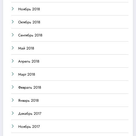
Ноябрь 2018
Октябрь 2018
Сентябрь 2018
Май 2018
Апрель 2018
Март 2018
Февраль 2018
Январь 2018
Декабрь 2017
Ноябрь 2017