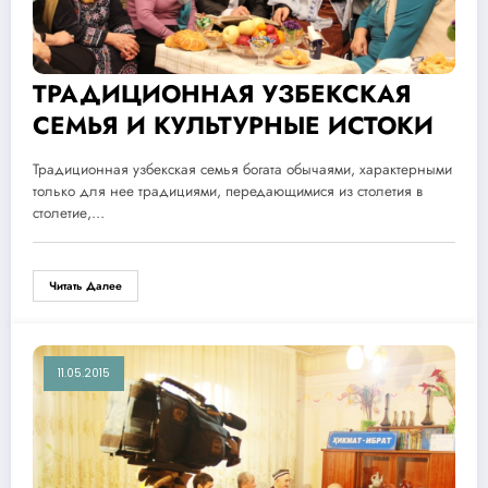
ТРАДИЦИОННАЯ УЗБЕКСКАЯ
СЕМЬЯ И КУЛЬТУРНЫЕ ИСТОКИ
Традиционная узбекская семья богата обычаями, характерными
только для нее традициями, передающимися из столетия в
столетие,…
Читать Далее
11.05.2015