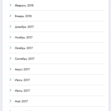
Февраль 2018
Январь 2018
Декабрь 2017
Ноябрь 2017
Октябрь 2017
Сентябрь 2017
Август 2017
Июль 2017
Июнь 2017
Май 2017