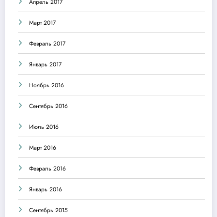
Апрель 2017
Март 2017
Февраль 2017
Январь 2017
Ноябрь 2016
Сентябрь 2016
Июль 2016
Март 2016
Февраль 2016
Январь 2016
Сентябрь 2015