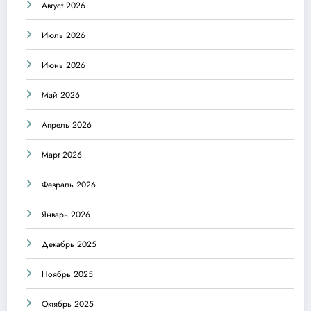
Август 2026
Июль 2026
Июнь 2026
Май 2026
Апрель 2026
Март 2026
Февраль 2026
Январь 2026
Декабрь 2025
Ноябрь 2025
Октябрь 2025