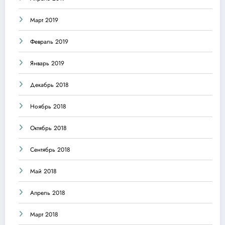
Март 2019
Февраль 2019
Январь 2019
Декабрь 2018
Ноябрь 2018
Октябрь 2018
Сентябрь 2018
Май 2018
Апрель 2018
Март 2018