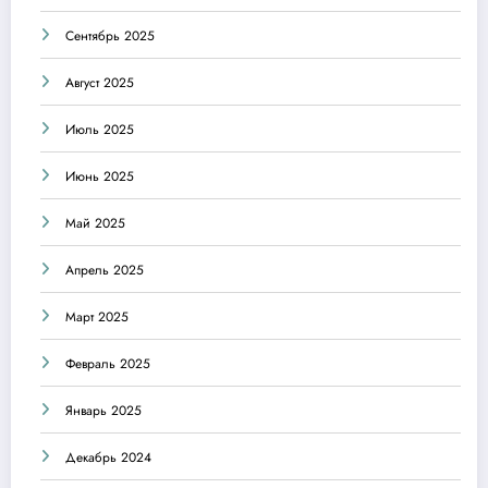
Сентябрь 2025
Август 2025
Июль 2025
Июнь 2025
Май 2025
Апрель 2025
Март 2025
Февраль 2025
Январь 2025
Декабрь 2024