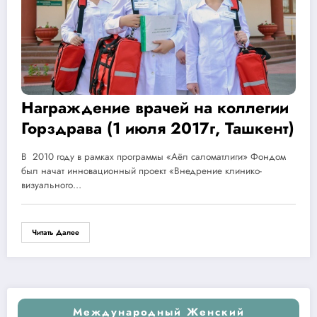
Награждение врачей на коллегии
Горздрава (1 июля 2017г, Ташкент)
В 2010 году в рамках программы «Аёл саломатлиги» Фондом
был начат инновационный проект «Внедрение клинико-
визуального…
Читать Далее
Международный Женский