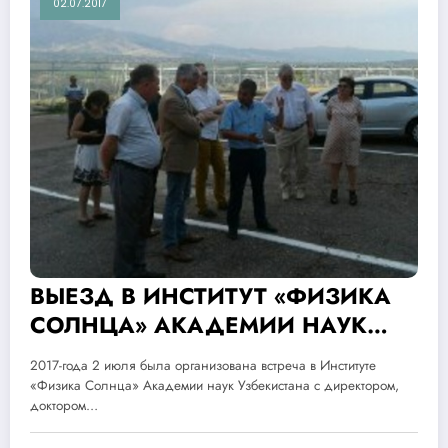
02.07.2017
ВЫЕЗД В ИНСТИТУТ «ФИЗИКА
СОЛНЦА» АКАДЕМИИ НАУК
УЗБЕКИСТАНА.
2017-года 2 июля была организована встреча в Институте
«Физика Солнца» Академии наук Узбекистана с директором,
доктором…