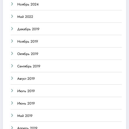
Ноябрь 2024
Май 2022
Декабрь 2019
Ноябрь 2019
Октябрь 2019
Сентябрь 2019
Август 2019
Июль 2019
Июнь 2019
Май 2019
Апрель 2019