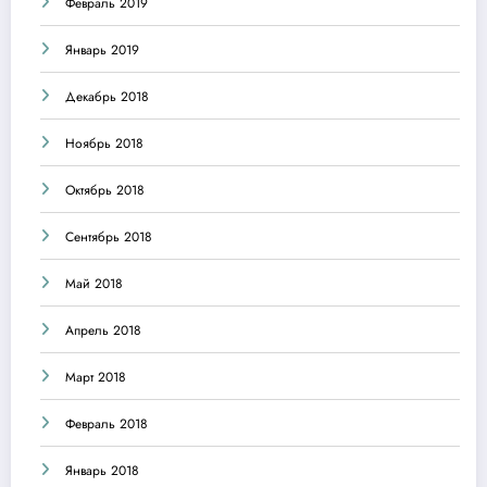
Февраль 2019
Январь 2019
Декабрь 2018
Ноябрь 2018
Октябрь 2018
Сентябрь 2018
Май 2018
Апрель 2018
Март 2018
Февраль 2018
Январь 2018