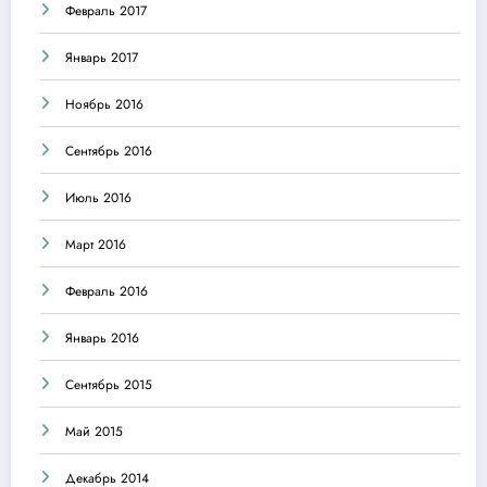
Февраль 2017
Январь 2017
Ноябрь 2016
Сентябрь 2016
Июль 2016
Март 2016
Февраль 2016
Январь 2016
Сентябрь 2015
Май 2015
Декабрь 2014