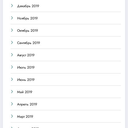
Декабрь 2019
Ноябрь 2019
Октябрь 2019
Сентябрь 2019
Август 2019
Июль 2019
Июнь 2019
Май 2019
Апрель 2019
Март 2019