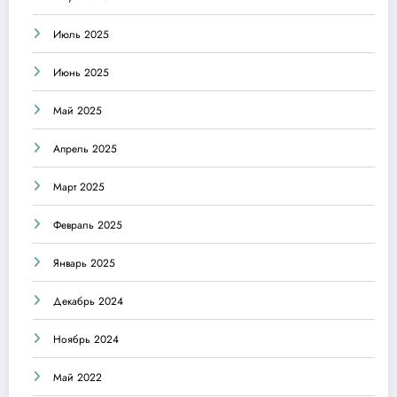
Июль 2025
Июнь 2025
Май 2025
Апрель 2025
Март 2025
Февраль 2025
Январь 2025
Декабрь 2024
Ноябрь 2024
Май 2022