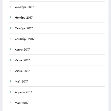
Декабрь 2017
Ноябрь 2017
Октябрь 2017
Сентябрь 2017
Август 2017
Июль 2017
Июнь 2017
Май 2017
Апрель 2017
Март 2017