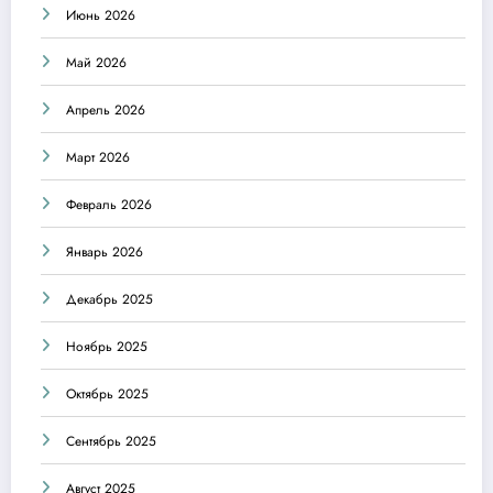
Июнь 2026
Май 2026
Апрель 2026
Март 2026
Февраль 2026
Январь 2026
Декабрь 2025
Ноябрь 2025
Октябрь 2025
Сентябрь 2025
Август 2025