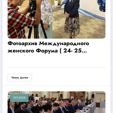
Фотоархив Международного
женского Форума ( 24- 25
сентября 2024 года )
Читать Далее
19.11.2024