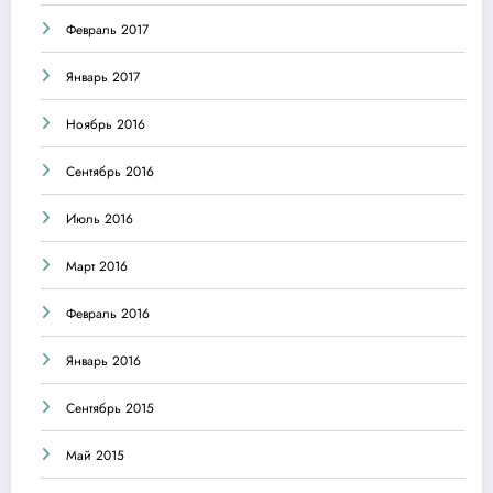
Февраль 2017
Январь 2017
Ноябрь 2016
Сентябрь 2016
Июль 2016
Март 2016
Февраль 2016
Январь 2016
Сентябрь 2015
Май 2015