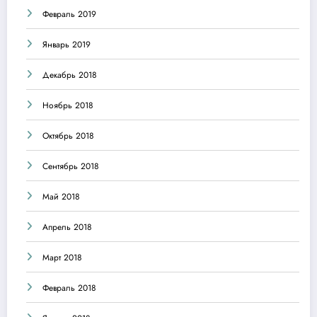
Февраль 2019
Январь 2019
Декабрь 2018
Ноябрь 2018
Октябрь 2018
Сентябрь 2018
Май 2018
Апрель 2018
Март 2018
Февраль 2018