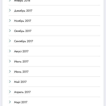
Январь 2018
Декабрь 2017
Ноябрь 2017
Октябрь 2017
Сентябрь 2017
Август 2017
Июль 2017
Июнь 2017
Май 2017
Апрель 2017
Март 2017