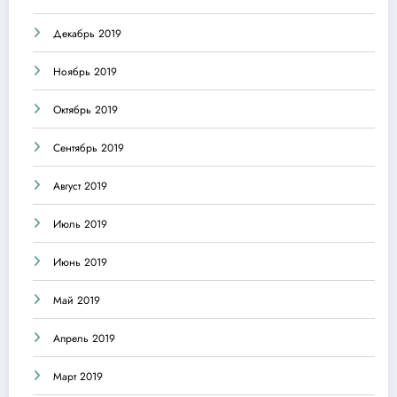
Декабрь 2019
Ноябрь 2019
Октябрь 2019
Сентябрь 2019
Август 2019
Июль 2019
Июнь 2019
Май 2019
Апрель 2019
Март 2019