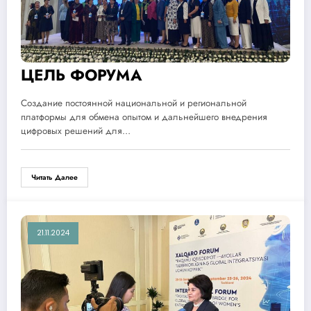
ЦЕЛЬ ФОРУМА
Создание постоянной национальной и региональной
платформы для обмена опытом и дальнейшего внедрения
цифровых решений для…
Читать Далее
21.11.2024