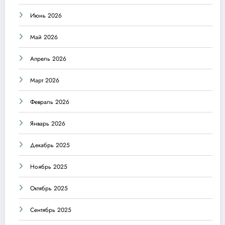
Июнь 2026
Май 2026
Апрель 2026
Март 2026
Февраль 2026
Январь 2026
Декабрь 2025
Ноябрь 2025
Октябрь 2025
Сентябрь 2025