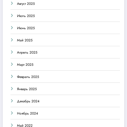
Август 2025
Июль 2025
Июнь 2025
Май 2025
Апрель 2025
Март 2025
Февраль 2025
Январь 2025
Декабрь 2024
Ноябрь 2024
Май 2022