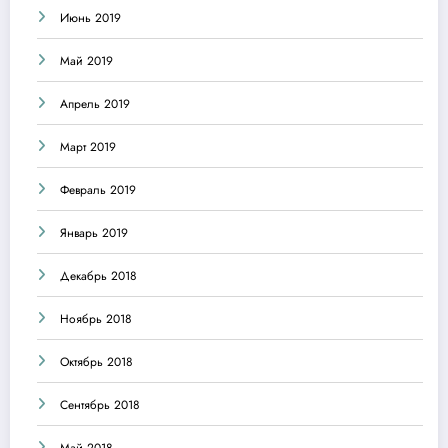
Июнь 2019
Май 2019
Апрель 2019
Март 2019
Февраль 2019
Январь 2019
Декабрь 2018
Ноябрь 2018
Октябрь 2018
Сентябрь 2018
Май 2018