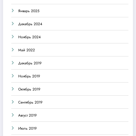
Январь 2025
Декабрь 2024
Ноябрь 2024
Май 2022
Декабрь 2019
Ноябрь 2019
Октябрь 2019
Сентябрь 2019
Август 2019
Июль 2019