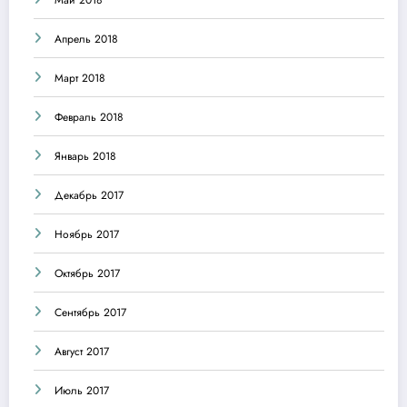
Апрель 2018
Март 2018
Февраль 2018
Январь 2018
Декабрь 2017
Ноябрь 2017
Октябрь 2017
Сентябрь 2017
Август 2017
Июль 2017