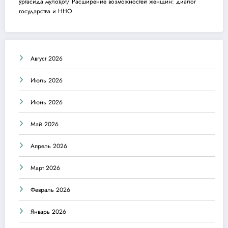
ўртасида мулоқот/ Расширение возможностей женщин: диалог
государства и ННО
Август 2026
Июль 2026
Июнь 2026
Май 2026
Апрель 2026
Март 2026
Февраль 2026
Январь 2026