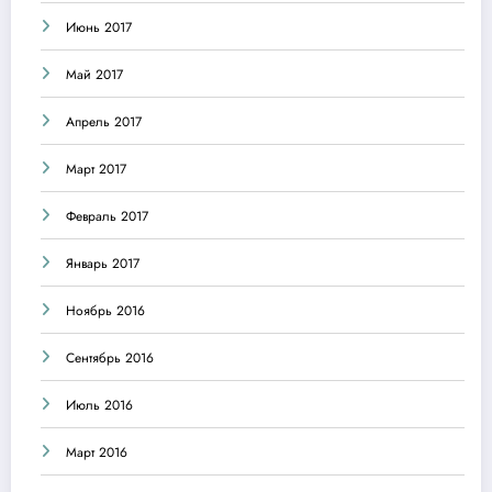
Июнь 2017
Май 2017
Апрель 2017
Март 2017
Февраль 2017
Январь 2017
Ноябрь 2016
Сентябрь 2016
Июль 2016
Март 2016