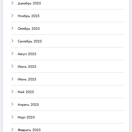
Декабрь 2025
Ноябрь 2025
Октябрь 2025
Сентябрь 2025
Август 2025
Июль 2025
Июнь 2025
Май 2025
Апрель 2025
Март 2025
Февраль 2025