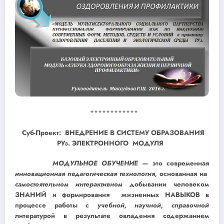
************
Суб-Проект: ВНЕДРЕНИЕ В СИСТЕМУ ОБРАЗОВАНИЯ
РУз. ЭЛЕКТРОННОГО
МОДУЛЯ
МОДУЛЬНОЕ ОБУЧЕНИЕ —
это современная
инновационная педагогическая технология,
основанная на
самостоятельном интерактивном
добывании человеком
ЗНАНИЙ и формирования жизненных НАВЫКОВ в
процессе работы с
учебной, научной, справочной
литературой в результате овладения содержанием