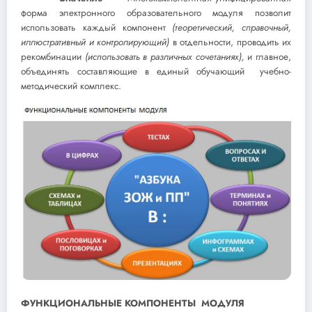
форма электронного образовательного модуля позволит
использовать каждый компонент
(теоретический, справочный,
иллюстративный и контролирующий)
в отдельности, проводить их
рекомбинации
(использовать в различных сочетаниях),
и главное,
объединять составляющие в единый обучающий учебно-
методический комплекс.
ФУНКЦИОНАЛЬНЫЕ КОМПОНЕНТЫ МОДУЛЯ