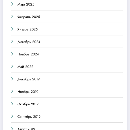
Март 2025
Февраль 2025
Январь 2025
Декабрь 2024
Ноябрь 2024
Май 2022
Декабрь 2019
Ноябрь 2019
Октябрь 2019
Сентябрь 2019
Август 2019