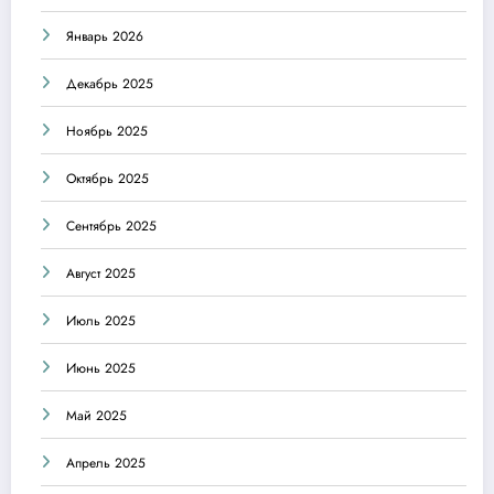
Январь 2026
Декабрь 2025
Ноябрь 2025
Октябрь 2025
Сентябрь 2025
Август 2025
Июль 2025
Июнь 2025
Май 2025
Апрель 2025