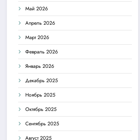
Май 2026
Апрель 2026
Март 2026
Февраль 2026
Январь 2026
Декабрь 2025
Ноябрь 2025
Октябрь 2025
Сентябрь 2025
Август 2025