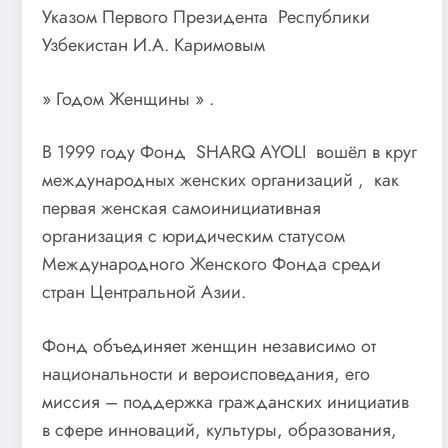
Указом Первого Президента Республики
Узбекистан И.А. Каримовым
» Годом Женщины » .
В 1999 году Фонд SHARQ AYOLI вошёл в круг
международных женских организаций , как
первая женская самоинициативная
организация с юридическим статусом
Международного Женского Фонда среди
стран Центральной Азии.
Фонд объединяет женщин независимо от
национальности и вероисповедания, его
миссия – поддержка гражданских инициатив
в сфере инноваций, культуры, образования,