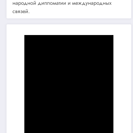
народной дипломатии и международных
связей.