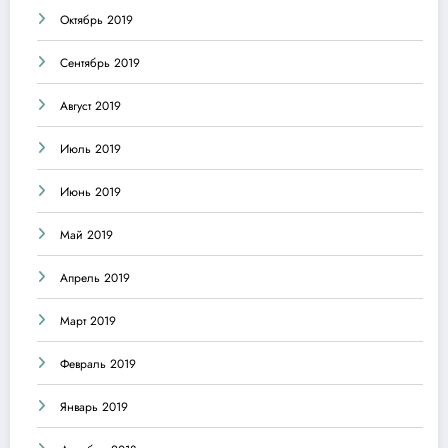
Октябрь 2019
Сентябрь 2019
Август 2019
Июль 2019
Июнь 2019
Май 2019
Апрель 2019
Март 2019
Февраль 2019
Январь 2019