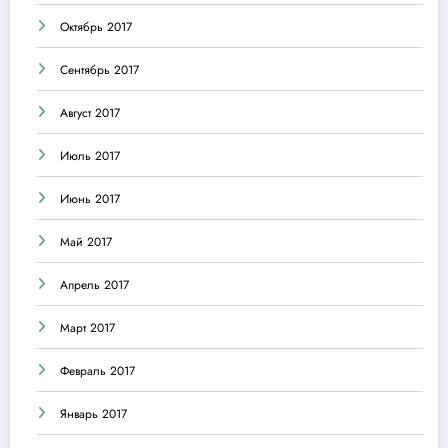
Октябрь 2017
Сентябрь 2017
Август 2017
Июль 2017
Июнь 2017
Май 2017
Апрель 2017
Март 2017
Февраль 2017
Январь 2017