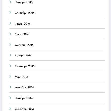
Ноябрь 2016
Сентябрь 2016
Июль 2016
Март 2016
Февраль 2016
Январь 2016
Сентябрь 2015
Май 2015
Декабрь 2014
Ноябрь 2014
Декабрь 2013