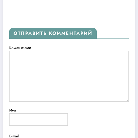
ОТПРАВИТЬ КОММЕНТАРИЙ
Комментарии
Имя
E-mail