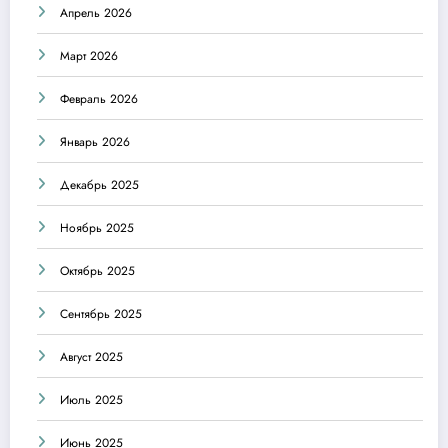
Апрель 2026
Март 2026
Февраль 2026
Январь 2026
Декабрь 2025
Ноябрь 2025
Октябрь 2025
Сентябрь 2025
Август 2025
Июль 2025
Июнь 2025