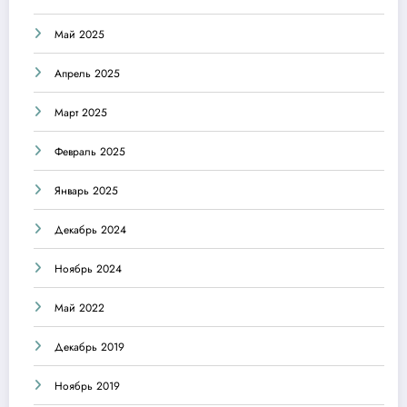
Май 2025
Апрель 2025
Март 2025
Февраль 2025
Январь 2025
Декабрь 2024
Ноябрь 2024
Май 2022
Декабрь 2019
Ноябрь 2019