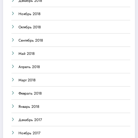
Декабрь 2018
Ноябрь 2018
Октябрь 2018
Сентябрь 2018
Май 2018
Апрель 2018
Март 2018
Февраль 2018
Январь 2018
Декабрь 2017
Ноябрь 2017