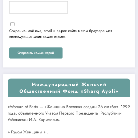
Сохранить моё имя, email и адрес сайта в этом браузере для
последующих моих комментариев.
Международный Женский
Общественный Фонд «Sharq Ayoli»
«Woman of East» — «Женщина Востока» создан 26 октября 1999
года, объявленного Указом Первого Президента Республики
Узбекистан И.А. Каримовым
» Годом Женщины » .