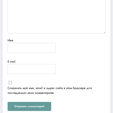
Имя
E-mail
Сохранить моё имя, email и адрес сайта в этом браузере для
последующих моих комментариев.