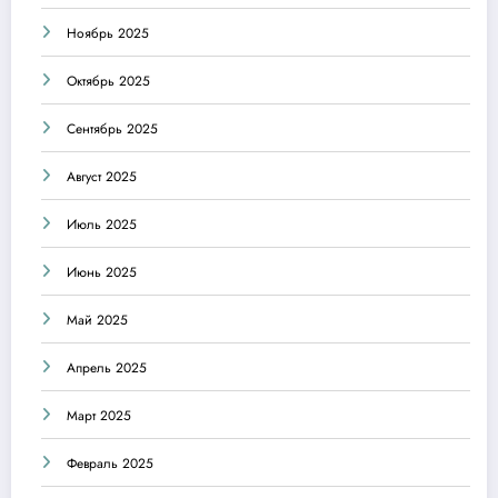
Ноябрь 2025
Октябрь 2025
Сентябрь 2025
Август 2025
Июль 2025
Июнь 2025
Май 2025
Апрель 2025
Март 2025
Февраль 2025