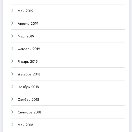
Май 2019
Апрель 2019
Март 2019
Февраль 2019
Январь 2019
Декабрь 2018
Ноябрь 2018
Октябрь 2018
Сентябрь 2018
Май 2018