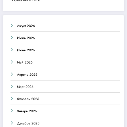
Август 2026
Июль 2026
Июнь 2026
Май 2026
Апрель 2026
Март 2026
Февраль 2026
Январь 2026
Декабрь 2025