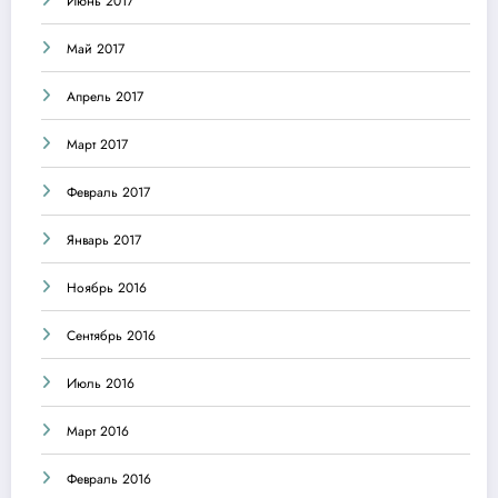
Июнь 2017
Май 2017
Апрель 2017
Март 2017
Февраль 2017
Январь 2017
Ноябрь 2016
Сентябрь 2016
Июль 2016
Март 2016
Февраль 2016