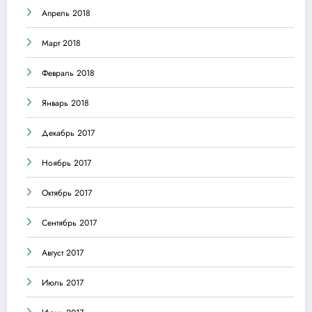
Апрель 2018
Март 2018
Февраль 2018
Январь 2018
Декабрь 2017
Ноябрь 2017
Октябрь 2017
Сентябрь 2017
Август 2017
Июль 2017