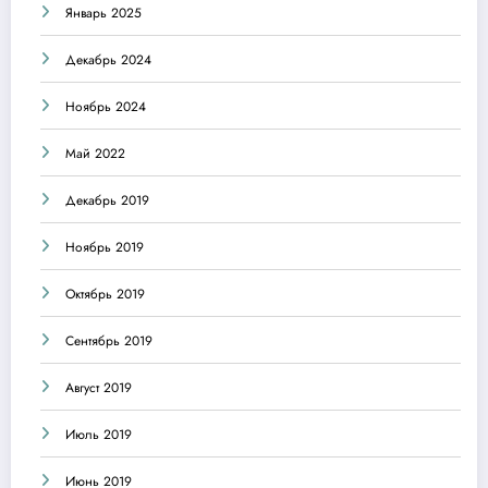
Январь 2025
Декабрь 2024
Ноябрь 2024
Май 2022
Декабрь 2019
Ноябрь 2019
Октябрь 2019
Сентябрь 2019
Август 2019
Июль 2019
Июнь 2019