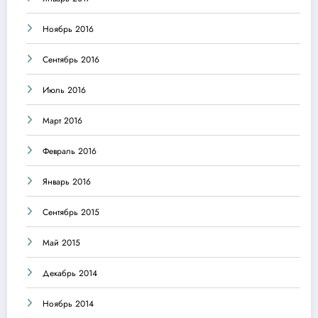
Ноябрь 2016
Сентябрь 2016
Июль 2016
Март 2016
Февраль 2016
Январь 2016
Сентябрь 2015
Май 2015
Декабрь 2014
Ноябрь 2014