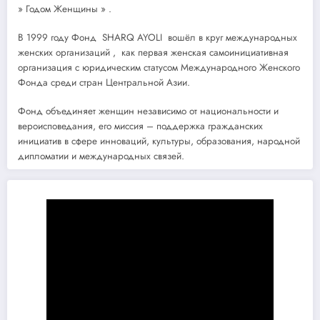
» Годом Женщины » .
В 1999 году Фонд SHARQ AYOLI вошёл в круг международных
женских организаций , как первая женская самоинициативная
организация с юридическим статусом Международного Женского
Фонда среди стран Центральной Азии.
Фонд объединяет женщин независимо от национальности и
вероисповедания, его миссия – поддержка гражданских
инициатив в сфере инноваций, культуры, образования, народной
дипломатии и международных связей.