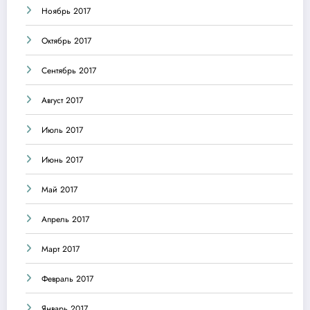
Ноябрь 2017
Октябрь 2017
Сентябрь 2017
Август 2017
Июль 2017
Июнь 2017
Май 2017
Апрель 2017
Март 2017
Февраль 2017
Январь 2017