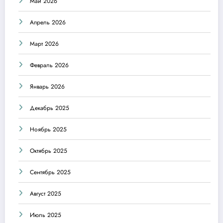
Май 2026
Апрель 2026
Март 2026
Февраль 2026
Январь 2026
Декабрь 2025
Ноябрь 2025
Октябрь 2025
Сентябрь 2025
Август 2025
Июль 2025