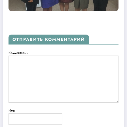
ОТПРАВИТЬ КОММЕНТАРИЙ
Комментарии
Имя