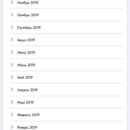
Ноябрь 2019
Октябрь 2019
Сентябрь 2019
Август 2019
Июль 2019
Июнь 2019
Май 2019
Апрель 2019
Март 2019
Февраль 2019
Январь 2019