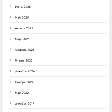
Июнь 2025
Май 2025
Апрель 2025
Март 2025
Февраль 2025
Январь 2025
Декабрь 2024
Ноябрь 2024
Май 2022
Декабрь 2019