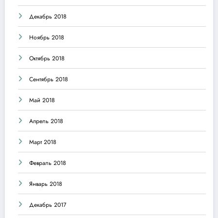
Декабрь 2018
Ноябрь 2018
Октябрь 2018
Сентябрь 2018
Май 2018
Апрель 2018
Март 2018
Февраль 2018
Январь 2018
Декабрь 2017