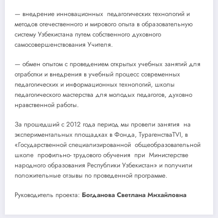
— внедрение инновационных педагогических технологий и
методов отечественного и мирового опыта в образовательную
систему Узбекистана путем собственного духовного
самосовершенствования Учителя.
— обмен опытом с проведением открытых учебных занятий для
отработки и внедрения в учебный процесс современных
педагогических и информационных технологий, школы
педагогического мастерства для молодых педагогов, духовно
нравственной работы.
За прошедший с 2012 года период мы провели занятия на
экспериментальных площадках в Фонда, ТурагенстваTVI, в
«Государственной специализированной общеобразовательной
школе профильно- трудового обучения при Министерстве
народного образования Республики Узбекистан» и получили
положительные отзывы по проведенной программе.
Руководитель проекта:
Богданова Светлана Михайловна