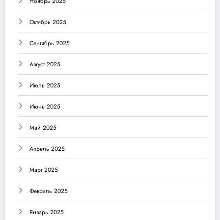
Ноябрь 2025
Октябрь 2025
Сентябрь 2025
Август 2025
Июль 2025
Июнь 2025
Май 2025
Апрель 2025
Март 2025
Февраль 2025
Январь 2025