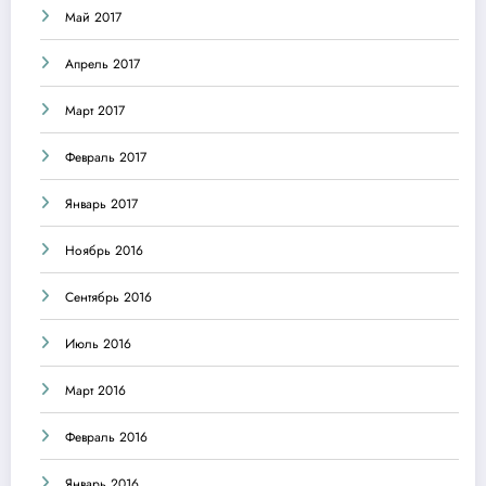
Май 2017
Апрель 2017
Март 2017
Февраль 2017
Январь 2017
Ноябрь 2016
Сентябрь 2016
Июль 2016
Март 2016
Февраль 2016
Январь 2016