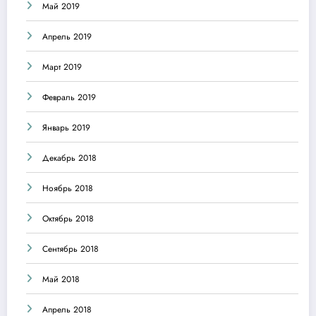
Май 2019
Апрель 2019
Март 2019
Февраль 2019
Январь 2019
Декабрь 2018
Ноябрь 2018
Октябрь 2018
Сентябрь 2018
Май 2018
Апрель 2018