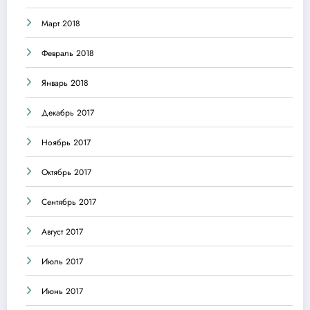
Март 2018
Февраль 2018
Январь 2018
Декабрь 2017
Ноябрь 2017
Октябрь 2017
Сентябрь 2017
Август 2017
Июль 2017
Июнь 2017