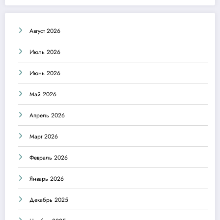
Август 2026
Июль 2026
Июнь 2026
Май 2026
Апрель 2026
Март 2026
Февраль 2026
Январь 2026
Декабрь 2025