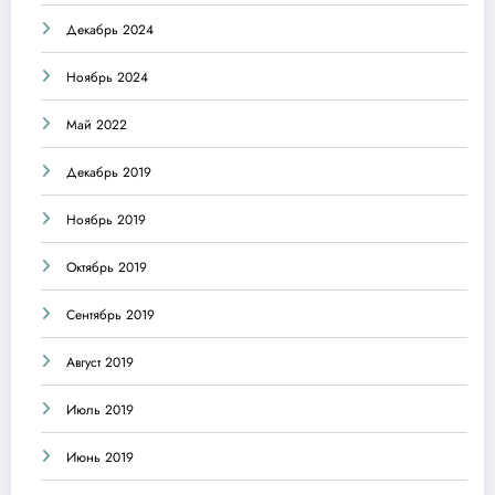
Декабрь 2024
Ноябрь 2024
Май 2022
Декабрь 2019
Ноябрь 2019
Октябрь 2019
Сентябрь 2019
Август 2019
Июль 2019
Июнь 2019