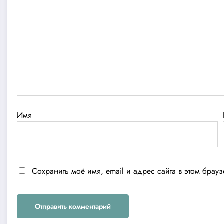
Имя
Сохранить моё имя, email и адрес сайта в этом бра