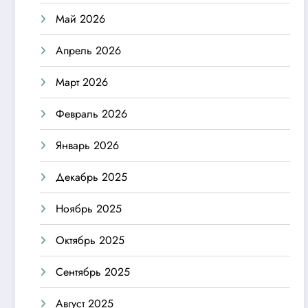
Май 2026
Апрель 2026
Март 2026
Февраль 2026
Январь 2026
Декабрь 2025
Ноябрь 2025
Октябрь 2025
Сентябрь 2025
Август 2025