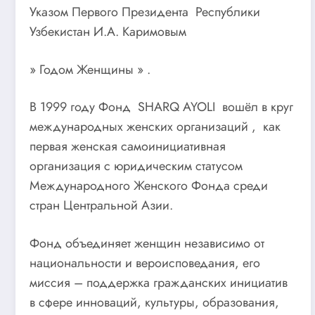
Указом Первого Президента Республики
Узбекистан И.А. Каримовым
» Годом Женщины » .
В 1999 году Фонд SHARQ AYOLI вошёл в круг
международных женских организаций , как
первая женская самоинициативная
организация с юридическим статусом
Международного Женского Фонда среди
стран Центральной Азии.
Фонд объединяет женщин независимо от
национальности и вероисповедания, его
миссия – поддержка гражданских инициатив
в сфере инноваций, культуры, образования,