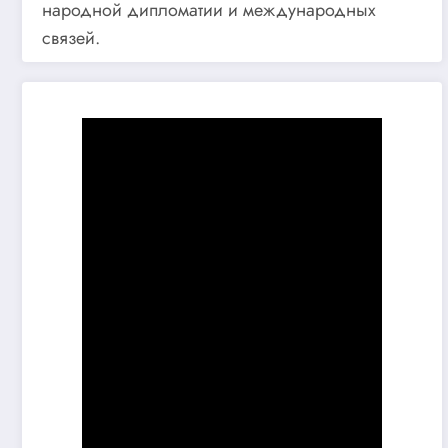
народной дипломатии и международных
связей.