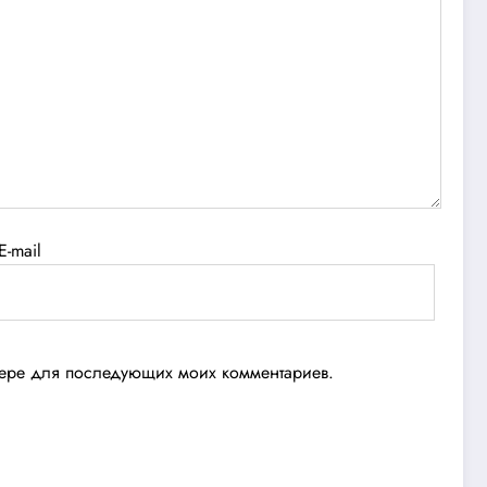
E-mail
узере для последующих моих комментариев.