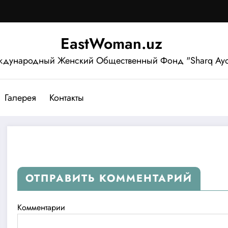
EastWoman.uz
дународный Женский Общественный Фонд "Sharq Ayo
Галерея
Контакты
ОТПРАВИТЬ КОММЕНТАРИЙ
Комментарии